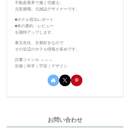
不動産業界で働く宅建士。
元医療職、元雑誌デザイナーです。
■ホテル宿泊レポート
■本の要約・レビュー
を随時アップします。
東京在住、京都好きなので
その近辺のホテル情報が多めです。
読書ジャンル →→→
生物｜科学｜宇宙｜デザイン
お問い合わせ