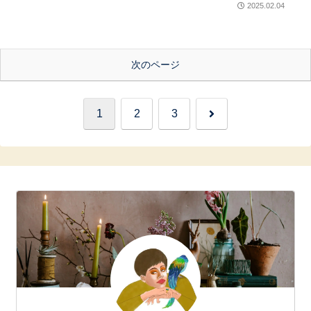
2025.02.04
次のページ
次
1
2
3
へ