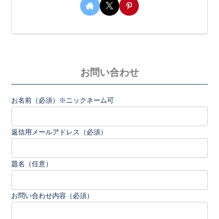
お問い合わせ
お名前（必須）※ニックネーム可
返信用メールアドレス（必須）
題名（任意）
お問い合わせ内容（必須）