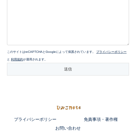
このサイトはreCAPTCHAとGoogleによって保護されています。
プライバシーポリシー
と
利用規約
が適用されます。
プライバシーポリシー
免責事項・著作権
お問い合わせ