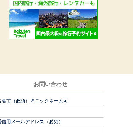
お問い合わせ
お名前（必須）※ニックネーム可
返信用メールアドレス（必須）