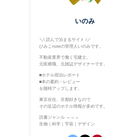
いのみ
＼\ 読んで泊まるサイト /／
ひみこnoteの管理人いのみです。
不動産業界で働く宅建士。
元医療職、元雑誌デザイナーです。
■ホテル宿泊レポート
■本の要約・レビュー
を随時アップします。
東京在住、京都好きなので
その近辺のホテル情報が多めです。
読書ジャンル →→→
生物｜科学｜宇宙｜デザイン