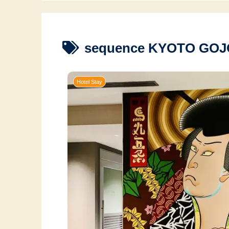
sequence KYOTO GOJ
Hotel Stay