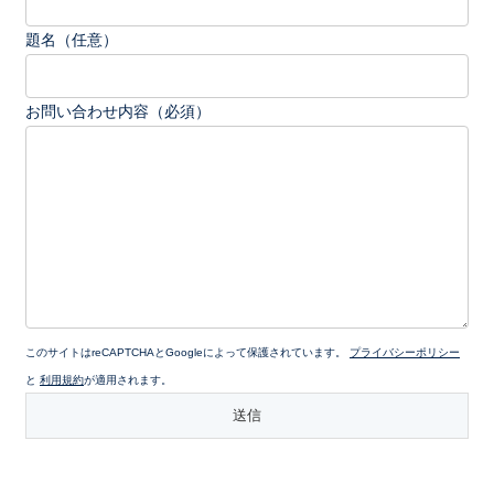
題名（任意）
お問い合わせ内容（必須）
このサイトはreCAPTCHAとGoogleによって保護されています。
プライバシーポリシー
と
利用規約
が適用されます。