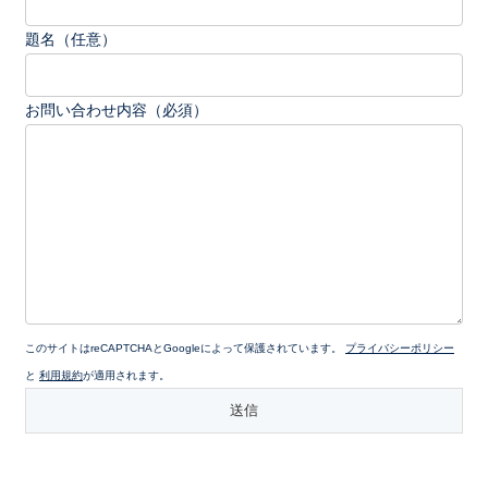
題名（任意）
お問い合わせ内容（必須）
このサイトはreCAPTCHAとGoogleによって保護されています。
プライバシーポリシー
と
利用規約
が適用されます。