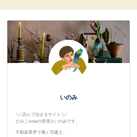
いのみ
＼\ 読んで泊まるサイト /／
ひみこnoteの管理人いのみです。
不動産業界で働く宅建士。