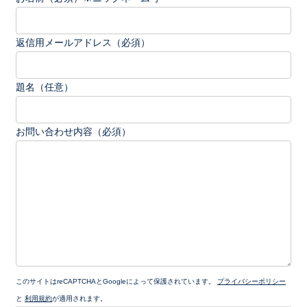
返信用メールアドレス（必須）
題名（任意）
お問い合わせ内容（必須）
このサイトはreCAPTCHAとGoogleによって保護されています。
プライバシーポリシー
と
利用規約
が適用されます。