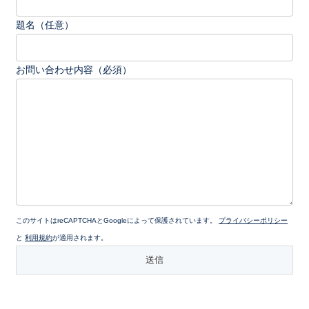
題名（任意）
お問い合わせ内容（必須）
このサイトはreCAPTCHAとGoogleによって保護されています。
プライバシーポリシー
と
利用規約
が適用されます。